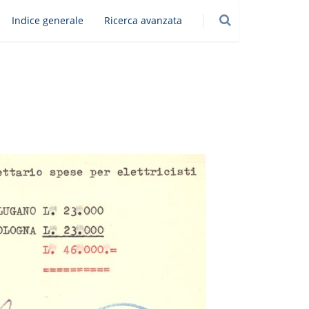
Indice generale
Ricerca avanzata