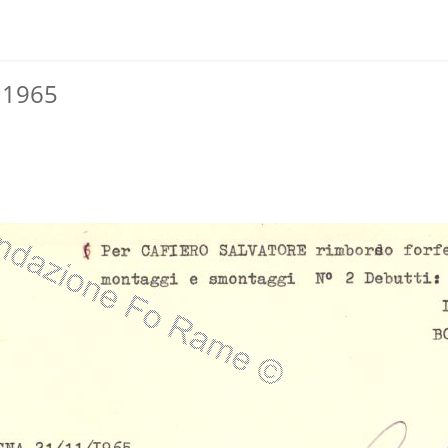
- 1965