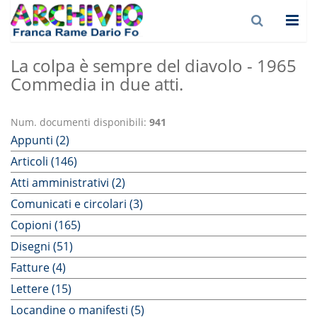
La colpa è sempre del diavolo - 1965
Commedia in due atti.
Num. documenti disponibili:
941
Appunti (2)
Articoli (146)
Atti amministrativi (2)
Comunicati e circolari (3)
Copioni (165)
Disegni (51)
Fatture (4)
Lettere (15)
Locandine o manifesti (5)