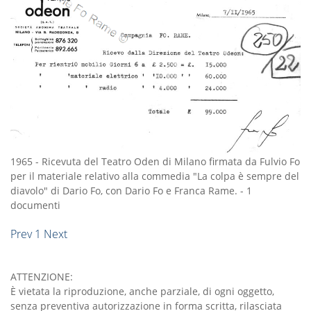
1965
-
Ricevuta del Teatro Oden di Milano firmata da Fulvio Fo
per il materiale relativo alla commedia "La colpa è sempre del
diavolo" di Dario Fo, con Dario Fo e Franca Rame.
-
1
documenti
Prev
1
Next
ATTENZIONE:
È vietata la riproduzione, anche parziale, di ogni oggetto,
senza preventiva autorizzazione in forma scritta, rilasciata