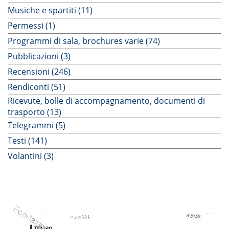
Musiche e spartiti (11)
Permessi (1)
Programmi di sala, brochures varie (74)
Pubblicazioni (3)
Recensioni (246)
Rendiconti (51)
Ricevute, bolle di accompagnamento, documenti di
trasporto (13)
Telegrammi (5)
Testi (141)
Volantini (3)