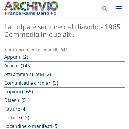
La colpa è sempre del diavolo - 1965
Commedia in due atti.
Num. documenti disponibili:
941
Appunti (2)
Articoli (146)
Atti amministrativi (2)
Comunicati e circolari (3)
Copioni (165)
Disegni (51)
Fatture (4)
Lettere (15)
Locandine o manifesti (5)