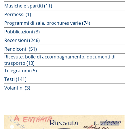
Musiche e spartiti (11)
Permessi (1)
Programmi di sala, brochures varie (74)
Pubblicazioni (3)
Recensioni (246)
Rendiconti (51)
Ricevute, bolle di accompagnamento, documenti di
trasporto (13)
Telegrammi (5)
Testi (141)
Volantini (3)