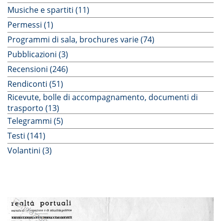
Musiche e spartiti (11)
Permessi (1)
Programmi di sala, brochures varie (74)
Pubblicazioni (3)
Recensioni (246)
Rendiconti (51)
Ricevute, bolle di accompagnamento, documenti di
trasporto (13)
Telegrammi (5)
Testi (141)
Volantini (3)