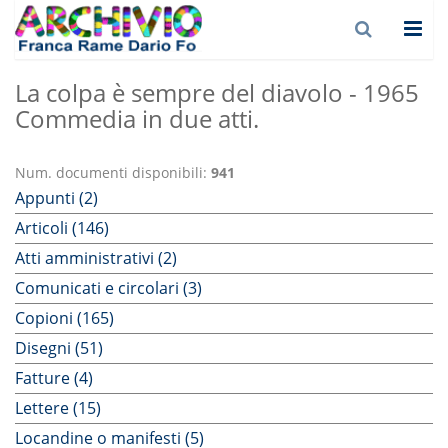
La colpa è sempre del diavolo - 1965
Commedia in due atti.
Num. documenti disponibili:
941
Appunti (2)
Articoli (146)
Atti amministrativi (2)
Comunicati e circolari (3)
Copioni (165)
Disegni (51)
Fatture (4)
Lettere (15)
Locandine o manifesti (5)