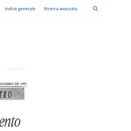
Indice generale
Ricerca avanzata