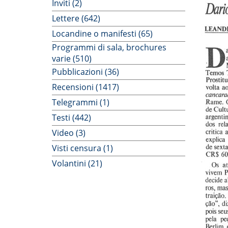
Inviti (2)
Lettere (642)
Locandine o manifesti (65)
Programmi di sala, brochures
varie (510)
Pubblicazioni (36)
Recensioni (1417)
Telegrammi (1)
Testi (442)
Video (3)
Visti censura (1)
Volantini (21)