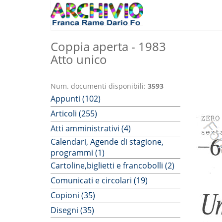
Coppia aperta - 1983
Atto unico
Num. documenti disponibili:
3593
Appunti (102)
Articoli (255)
Atti amministrativi (4)
Calendari, Agende di stagione,
programmi (1)
Cartoline,biglietti e francobolli (2)
Comunicati e circolari (19)
Copioni (35)
Disegni (35)