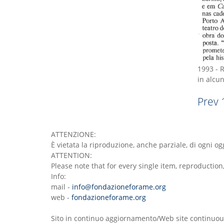
1993
-
R
in alcun
Prev
ATTENZIONE:
È vietata la riproduzione, anche parziale, di ogni 
ATTENTION:
Please note that for every single item, reproductio
Info:
mail -
info@fondazioneforame.org
web -
fondazioneforame.org
Sito in continuo aggiornamento/Web site continuou