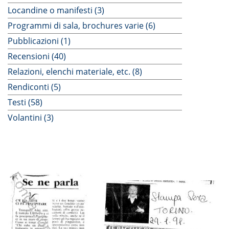
Locandine o manifesti (3)
Programmi di sala, brochures varie (6)
Pubblicazioni (1)
Recensioni (40)
Relazioni, elenchi materiale, etc. (8)
Rendiconti (5)
Testi (58)
Volantini (3)