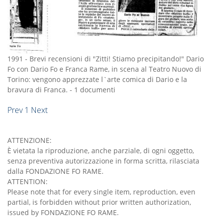
1991
-
Brevi recensioni di "Zitti! Stiamo precipitando!" Dario
Fo con Dario Fo e Franca Rame, in scena al Teatro Nuovo di
Torino: vengono apprezzate l`arte comica di Dario e la
bravura di Franca.
-
1 documenti
Prev
1
Next
ATTENZIONE:
È vietata la riproduzione, anche parziale, di ogni oggetto,
senza preventiva autorizzazione in forma scritta, rilasciata
dalla FONDAZIONE FO RAME.
ATTENTION:
Please note that for every single item, reproduction, even
partial, is forbidden without prior written authorization,
issued by FONDAZIONE FO RAME.