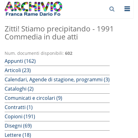
Zitti! Stiamo precipitando - 1991
Commedia in due atti
Num. documenti disponibili:
602
Appunti (162)
Articoli (23)
Calendari, Agende di stagione, programmi (3)
Cataloghi (2)
Comunicati e circolari (9)
Contratti (1)
Copioni (191)
Disegni (69)
Lettere (18)