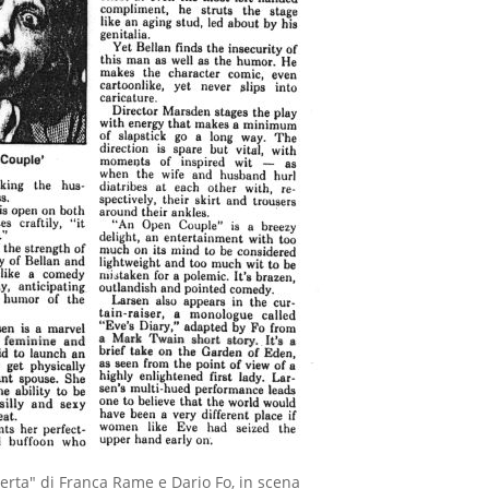
erta" di Franca Rame e Dario Fo, in scena