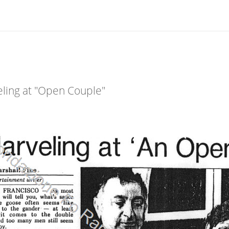
ling at "Open Couple"