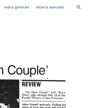
Indice generale
Ricerca avanzata