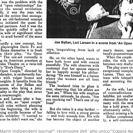
Marin Indipendent Journal": recensione dell`atto unico "Coppia Ap