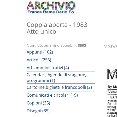
Coppia aperta - 1983
Atto unico
Marve
Num. documenti disponibili:
3593
Appunti (102)
Articoli (255)
Atti amministrativi (4)
Calendari, Agende di stagione,
programmi (1)
Cartoline,biglietti e francobolli (2)
Comunicati e circolari (19)
Copioni (35)
Disegni (35)