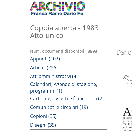
Coppia aperta - 1983
Atto unico
Dario
Num. documenti disponibili:
3593
Appunti (102)
Articoli (255)
Atti amministrativi (4)
Calendari, Agende di stagione,
programmi (1)
Cartoline,biglietti e francobolli (2)
Comunicati e circolari (19)
Copioni (35)
Disegni (35)