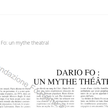
 Fo: un mythe theatral