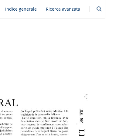
Indice generale
Ricerca avanzata