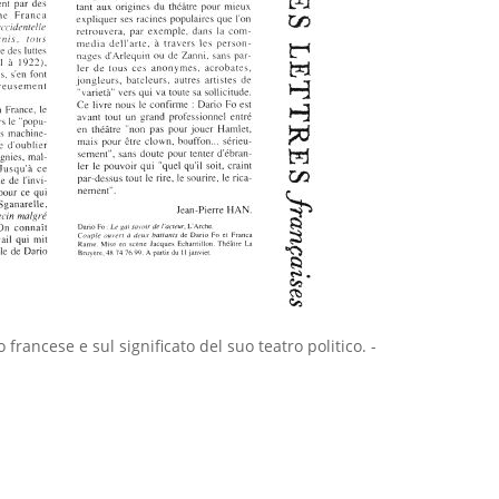
 francese e sul significato del suo teatro politico.
-