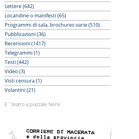
Lettere (642)
Locandine o manifesti (65)
Programmi di sala, brochures varie (510)
Pubblicazioni (36)
Recensioni (1417)
Telegrammi (1)
Testi (442)
Video (3)
Visti censura (1)
Volantini (21)
E` teatro a piazzale Nervi.