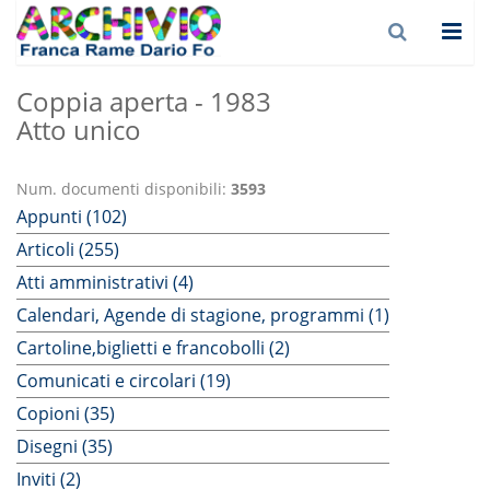
Coppia aperta - 1983
Atto unico
Num. documenti disponibili:
3593
Appunti (102)
Articoli (255)
Atti amministrativi (4)
Calendari, Agende di stagione, programmi (1)
Cartoline,biglietti e francobolli (2)
Comunicati e circolari (19)
Copioni (35)
Disegni (35)
Inviti (2)