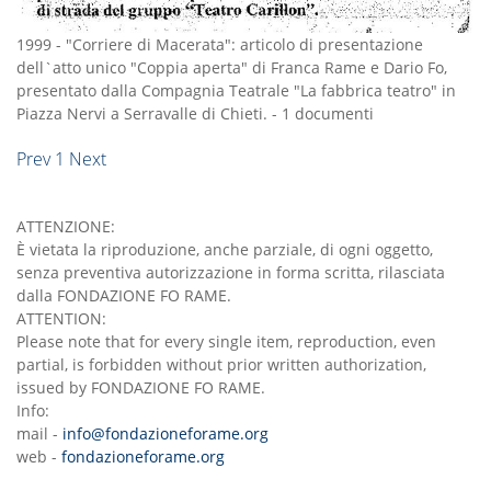
1999
-
"Corriere di Macerata": articolo di presentazione
dell`atto unico "Coppia aperta" di Franca Rame e Dario Fo,
presentato dalla Compagnia Teatrale "La fabbrica teatro" in
Piazza Nervi a Serravalle di Chieti.
-
1 documenti
Prev
1
Next
ATTENZIONE:
È vietata la riproduzione, anche parziale, di ogni oggetto,
senza preventiva autorizzazione in forma scritta, rilasciata
dalla FONDAZIONE FO RAME.
ATTENTION:
Please note that for every single item, reproduction, even
partial, is forbidden without prior written authorization,
issued by FONDAZIONE FO RAME.
Info:
mail -
info@fondazioneforame.org
web -
fondazioneforame.org