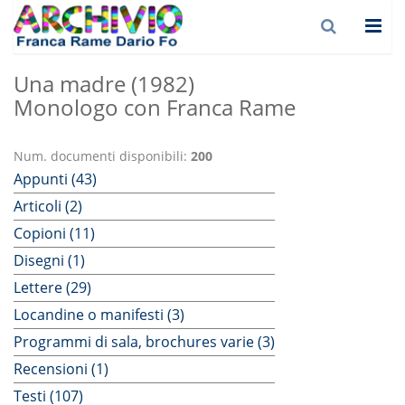
Una madre (1982)
Monologo con Franca Rame
Num. documenti disponibili:
200
Appunti (43)
Articoli (2)
Copioni (11)
Disegni (1)
Lettere (29)
Locandine o manifesti (3)
Programmi di sala, brochures varie (3)
Recensioni (1)
Testi (107)