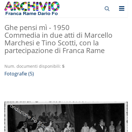
Ghe pensi mì - 1950
Commedia in due atti di Marcello
Marchesi e Tino Scotti, con la
partecipazione di Franca Rame
Num. documenti disponibili:
5
Fotografie (5)