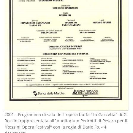
2001
-
Programma di sala dell`opera buffa "La Gazzetta" di G.
Rossini rappresentata all`Auditorium Pedrotti di Pesaro per il
"Rossini Opera Festival" con la regia di Dario Fo.
-
4