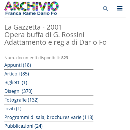
La Gazzetta - 2001
Opera buffa di G. Rossini
Adattamento e regia di Dario Fo
Num. documenti disponibili:
823
Appunti (18)
Articoli (85)
Biglietti (1)
Disegni (370)
Fotografie (132)
Inviti (1)
Programmi di sala, brochures varie (118)
Pubblicazioni (24)