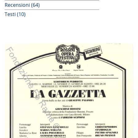
Recensioni (64)
Testi (10)