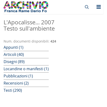
L'Apocalisse... 2007
Testo sull'ambiente
Num. documenti disponibili:
424
Appunti (1)
Articoli (40)
Disegni (89)
Locandine o manifesti (1)
Pubblicazioni (1)
Recensioni (2)
Testi (290)