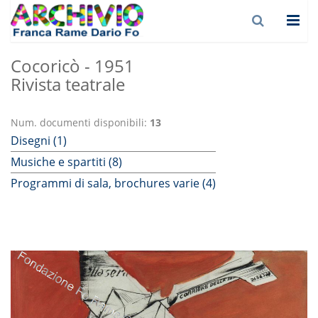
Cocoricò - 1951
Rivista teatrale
Num. documenti disponibili:
13
Disegni (1)
Musiche e spartiti (8)
Programmi di sala, brochures varie (4)