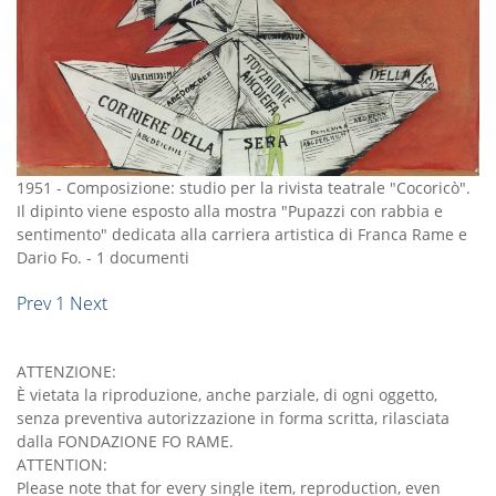
1951
-
Composizione: studio per la rivista teatrale "Cocoricò".
Il dipinto viene esposto alla mostra "Pupazzi con rabbia e
sentimento" dedicata alla carriera artistica di Franca Rame e
Dario Fo.
-
1 documenti
Prev
1
Next
ATTENZIONE:
È vietata la riproduzione, anche parziale, di ogni oggetto,
senza preventiva autorizzazione in forma scritta, rilasciata
dalla FONDAZIONE FO RAME.
ATTENTION:
Please note that for every single item, reproduction, even