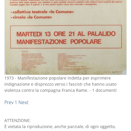
1973
-
Manifestazione popolare indetta per esprimere
indignazione e disprezzo verso i fascisti che hanno usato
violenza contro la compagna Franca Rame.
-
1 documenti
Prev
1
Next
ATTENZIONE:
È vietata la riproduzione, anche parziale, di ogni oggetto,