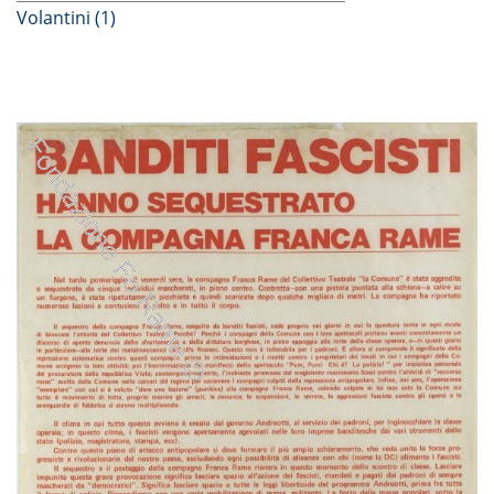
Volantini (1)