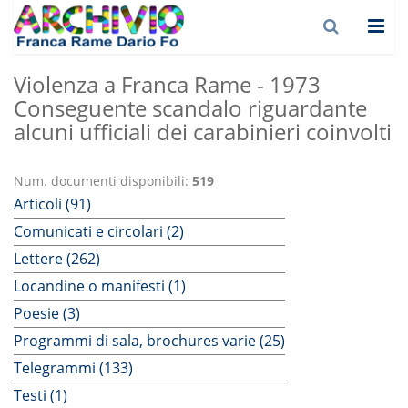
Violenza a Franca Rame - 1973
Conseguente scandalo riguardante
alcuni ufficiali dei carabinieri coinvolti
Num. documenti disponibili:
519
Articoli (91)
Comunicati e circolari (2)
Lettere (262)
Locandine o manifesti (1)
Poesie (3)
Programmi di sala, brochures varie (25)
Telegrammi (133)
Testi (1)