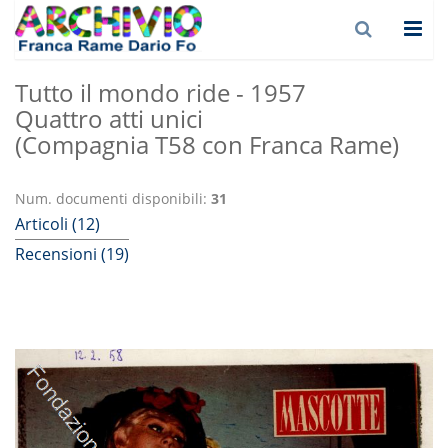
Tutto il mondo ride - 1957
Quattro atti unici
(Compagnia T58 con Franca Rame)
Num. documenti disponibili:
31
Articoli (12)
Recensioni (19)