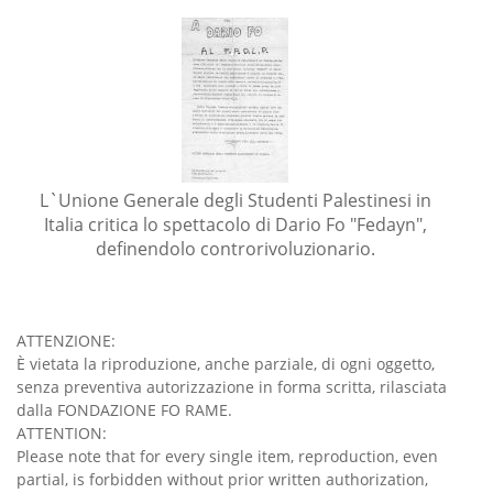
L`Unione Generale degli Studenti Palestinesi in
Italia critica lo spettacolo di Dario Fo "Fedayn",
definendolo controrivoluzionario.
ATTENZIONE:
È vietata la riproduzione, anche parziale, di ogni oggetto,
senza preventiva autorizzazione in forma scritta, rilasciata
dalla FONDAZIONE FO RAME.
ATTENTION:
Please note that for every single item, reproduction, even
partial, is forbidden without prior written authorization,