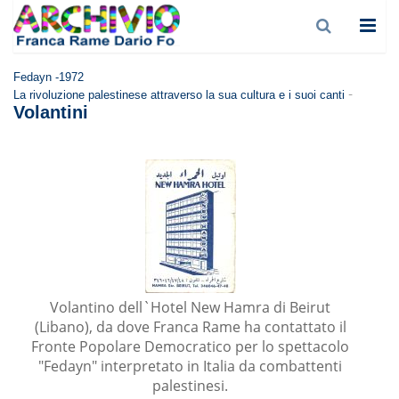
Fedayn -1972
-
La rivoluzione palestinese attraverso la sua cultura e i suoi canti
Volantini
Volantino dell`Hotel New Hamra di Beirut
(Libano), da dove Franca Rame ha contattato il
Fronte Popolare Democratico per lo spettacolo
"Fedayn" interpretato in Italia da combattenti
palestinesi.