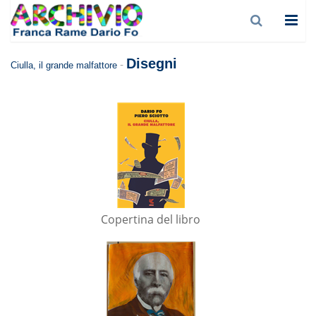
Disegni
-
Ciulla, il grande malfattore
Copertina del libro