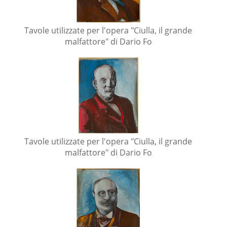
Tavole utilizzate per l'opera "Ciulla, il grande
malfattore" di Dario Fo
Tavole utilizzate per l'opera "Ciulla, il grande
malfattore" di Dario Fo