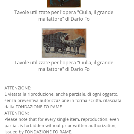
Tavole utilizzate per l'opera "Ciulla, il grande
malfattore" di Dario Fo
Tavole utilizzate per l'opera "Ciulla, il grande
malfattore" di Dario Fo
ATTENZIONE:
È vietata la riproduzione, anche parziale, di ogni oggetto,
senza preventiva autorizzazione in forma scritta, rilasciata
dalla FONDAZIONE FO RAME.
ATTENTION:
Please note that for every single item, reproduction, even
partial, is forbidden without prior written authorization,
issued by FONDAZIONE FO RAME.