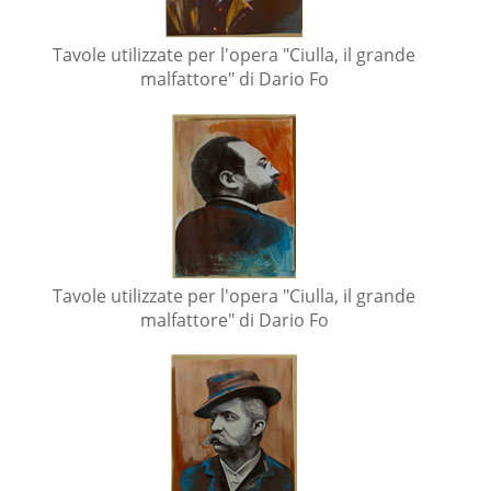
Tavole utilizzate per l'opera "Ciulla, il grande
malfattore" di Dario Fo
Tavole utilizzate per l'opera "Ciulla, il grande
malfattore" di Dario Fo