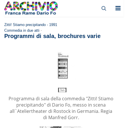
Zitti! Stiamo precipitando - 1991
-
Commedia in due atti
Programmi di sala, brochures varie
Programma di sala della commedia "Zitti! Stiamo
precipitando" di Dario Fo, messo in scena
all`Ateliertheater di Rostock in Germania. Regia
di Manfred Gorr.