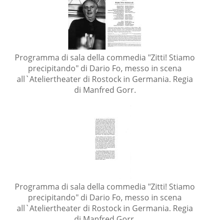
Programma di sala della commedia "Zitti! Stiamo
precipitando" di Dario Fo, messo in scena
all`Ateliertheater di Rostock in Germania. Regia
di Manfred Gorr.
Programma di sala della commedia "Zitti! Stiamo
precipitando" di Dario Fo, messo in scena
all`Ateliertheater di Rostock in Germania. Regia
di Manfred Gorr.