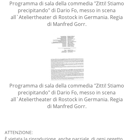
Programma di sala della commedia "Zitti! Stiamo
precipitando" di Dario Fo, messo in scena
all`Ateliertheater di Rostock in Germania. Regia
di Manfred Gorr.
Programma di sala della commedia "Zitti! Stiamo
precipitando" di Dario Fo, messo in scena
all`Ateliertheater di Rostock in Germania. Regia
di Manfred Gorr.
ATTENZIONE:
È vietata la riproduzione, anche parziale, di ogni oggetto,