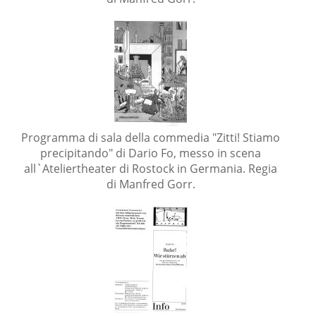
Programma di sala della commedia "Zitti! Stiamo
precipitando" di Dario Fo, messo in scena
all`Ateliertheater di Rostock in Germania. Regia
di Manfred Gorr.