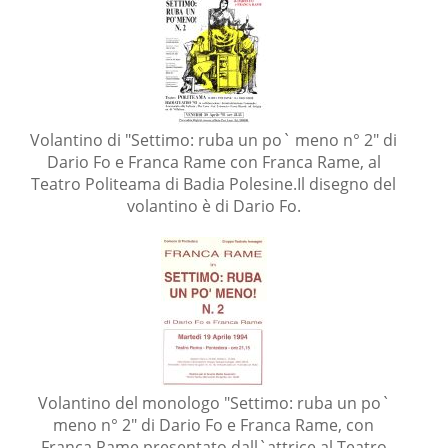
Volantino di "Settimo: ruba un po` meno n° 2" di
Dario Fo e Franca Rame con Franca Rame, al
Teatro Politeama di Badia Polesine.Il disegno del
volantino è di Dario Fo.
Volantino del monologo "Settimo: ruba un po`
meno n° 2" di Dario Fo e Franca Rame, con
Franca Rame presentato dall`attrice al Teatro