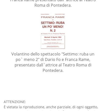
Roma di Pontedera.
Volantino dello spettacolo "Settimo: ruba un
po` meno 2" di Dario Fo e Franca Rame,
presentato dall`attrice al Teatro Roma di
Pontedera.
ATTENZIONE:
È vietata la riproduzione, anche parziale, di ogni oggetto,