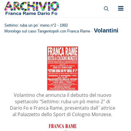
Settimo: ruba un po` meno n°2 - 1992
Volantini
-
Monologo sul caso Tangentopoli con Franca Rame
Volantino che annuncia il debutto del nuovo
spettacolo "Settimo: ruba un pò meno 2" di
Dario Fo e Franca Rame, presentato dall`attrice
al Palazzetto dello Sport di Cologno Monzese.