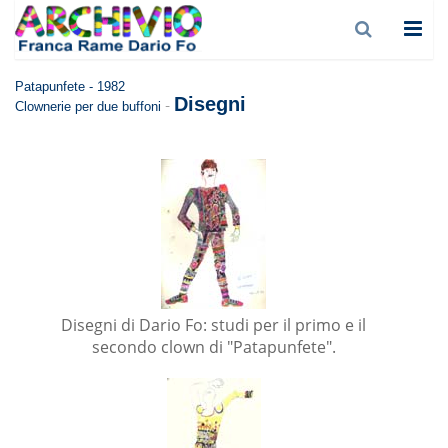
Patapunfete - 1982
Disegni
-
Clownerie per due buffoni
Disegni di Dario Fo: studi per il primo e il
secondo clown di "Patapunfete".