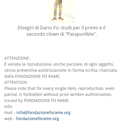
Disegni di Dario Fo: studi per il primo e il
secondo clown di "Patapunfete".
ATTENZIONE:
È vietata la riproduzione, anche parziale, di ogni oggetto,
senza preventiva autorizzazione in forma scritta, rilasciata
dalla FONDAZIONE FO RAME.
ATTENTION:
Please note that for every single item, reproduction, even
partial, is forbidden without prior written authorization,
issued by FONDAZIONE FO RAME.
Info:
mail -
info@fondazioneforame.org
web -
fondazioneforame.org