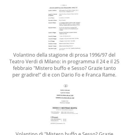
Volantino della stagione di prosa 1996/97 del
Teatro Verdi di Milano: in programma il 24 e il 25
febbraio "Mistero buffo e Sesso? Grazie tanto
per gradire!" di e con Dario Fo e Franca Rame.
Volantino di "Mistero buffo e Sesso? Grazie