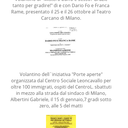
tanto per gradire!" di e con Dario Fo e Franca
Rame, presentato il 25 e il 26 ottobre al Teatro
Carcano di Milano.
Volantino dell`iniziativa "Porte aperte"
organizzata dal Centro Sociale Leoncavallo per
oltre 100 immigrati, ospiti del CentroL. sbattuti
in mezzo alla strada dal sindaco di Milano,
Albertini Gabriele, il 15 di gennaio,7 gradi sotto
zero, alle 5 del matti