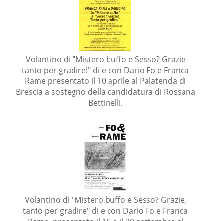
Volantino di "Mistero buffo e Sesso? Grazie
tanto per gradire!" di e con Dario Fo e Franca
Rame presentato il 10 aprile al Palatenda di
Brescia a sostegno della candidatura di Rossana
Bettinelli.
Volantino di "Mistero buffo e Sesso? Grazie,
tanto per gradire" di e con Dario Fo e Franca