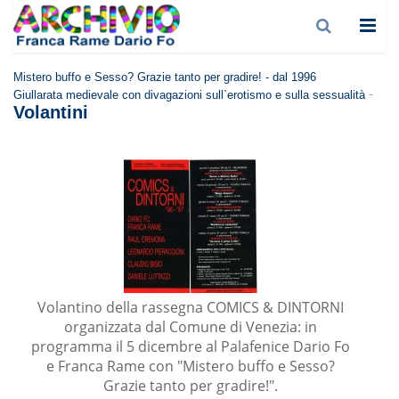
Mistero buffo e Sesso? Grazie tanto per gradire! - dal 1996
-
Giullarata medievale con divagazioni sull`erotismo e sulla sessualità
Volantini
Volantino della rassegna COMICS & DINTORNI
organizzata dal Comune di Venezia: in
programma il 5 dicembre al Palafenice Dario Fo
e Franca Rame con "Mistero buffo e Sesso?
Grazie tanto per gradire!".