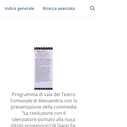
Indice generale
Ricerca avanzata
Programma di sala del Teatro
a
Comunale di Alessandria con la
presentazione della commedia
"La rivoluzione con il
silenziatore puntato alla nuca
(titolo provvisorio)"di Dario Fo,