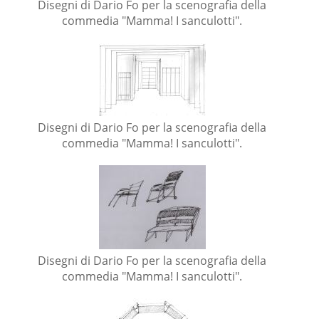
Disegni di Dario Fo per la scenografia della
commedia "Mamma! I sanculotti".
Disegni di Dario Fo per la scenografia della
commedia "Mamma! I sanculotti".
Disegni di Dario Fo per la scenografia della
commedia "Mamma! I sanculotti".