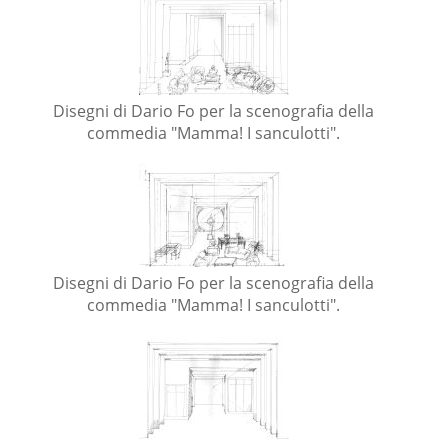
Disegni di Dario Fo per la scenografia della
commedia "Mamma! I sanculotti".
Disegni di Dario Fo per la scenografia della
commedia "Mamma! I sanculotti".