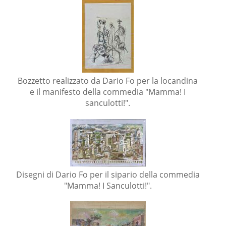
Bozzetto realizzato da Dario Fo per la locandina
e il manifesto della commedia "Mamma! I
sanculotti!".
Disegni di Dario Fo per il sipario della commedia
"Mamma! I Sanculotti!".