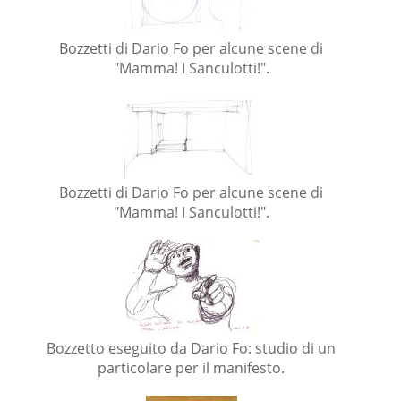
Bozzetti di Dario Fo per alcune scene di
"Mamma! I Sanculotti!".
Bozzetti di Dario Fo per alcune scene di
"Mamma! I Sanculotti!".
Bozzetto eseguito da Dario Fo: studio di un
particolare per il manifesto.