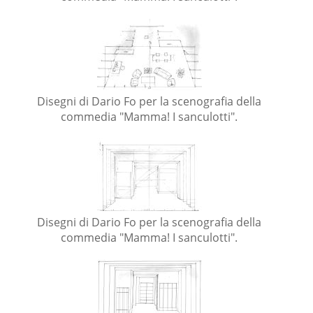
Disegni di Dario Fo per la scenografia della
commedia "Mamma! I sanculotti".
Disegni di Dario Fo per la scenografia della
commedia "Mamma! I sanculotti".