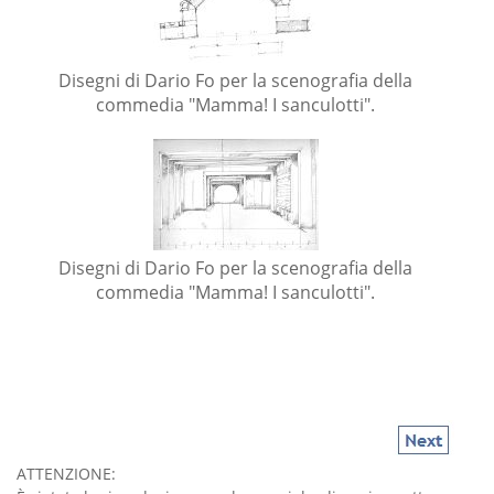
Disegni di Dario Fo per la scenografia della
commedia "Mamma! I sanculotti".
Disegni di Dario Fo per la scenografia della
commedia "Mamma! I sanculotti".
ATTENZIONE: