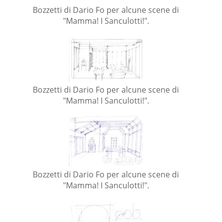
Bozzetti di Dario Fo per alcune scene di
"Mamma! I Sanculotti!".
Bozzetti di Dario Fo per alcune scene di
"Mamma! I Sanculotti!".
Bozzetti di Dario Fo per alcune scene di
"Mamma! I Sanculotti!".