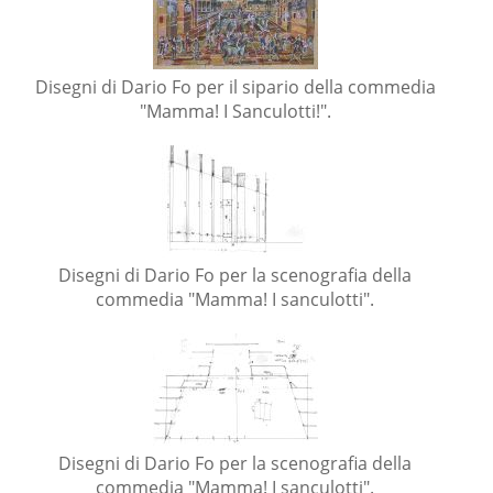
Disegni di Dario Fo per il sipario della commedia
"Mamma! I Sanculotti!".
Disegni di Dario Fo per la scenografia della
commedia "Mamma! I sanculotti".
Disegni di Dario Fo per la scenografia della
commedia "Mamma! I sanculotti".