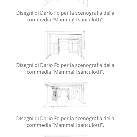
Disegni di Dario Fo per la scenografia della
commedia "Mamma! I sanculotti".
Disegni di Dario Fo per la scenografia della
commedia "Mamma! I sanculotti".
Disegni di Dario Fo per la scenografia della
commedia "Mamma! I sanculotti".