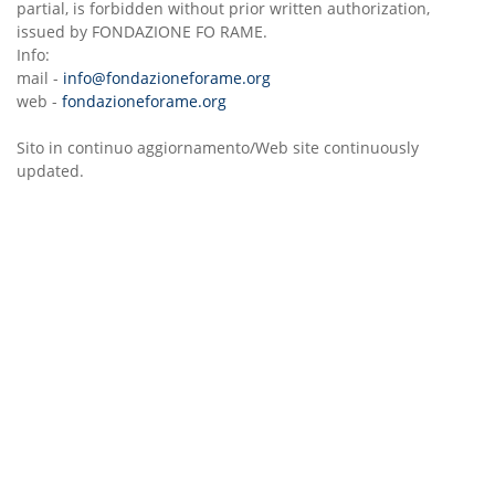
partial, is forbidden without prior written authorization,
issued by FONDAZIONE FO RAME.
Info:
mail -
info@fondazioneforame.org
web -
fondazioneforame.org
Sito in continuo aggiornamento/Web site continuously
updated.