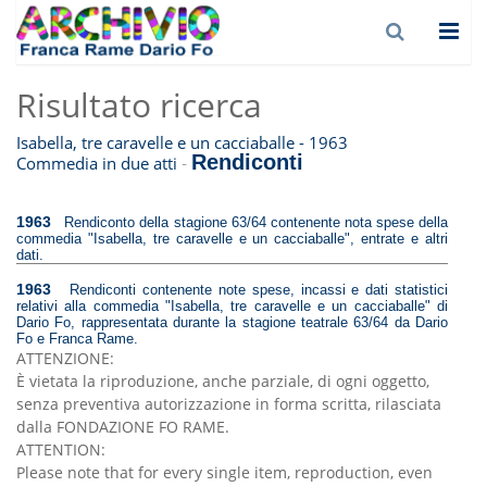
Risultato ricerca
Isabella, tre caravelle e un cacciaballe - 1963
Rendiconti
-
Commedia in due atti
1963
Rendiconto della stagione 63/64 contenente nota spese della
commedia "Isabella, tre caravelle e un cacciaballe", entrate e altri
dati.
1963
Rendiconti contenente note spese, incassi e dati statistici
relativi alla commedia "Isabella, tre caravelle e un cacciaballe" di
Dario Fo, rappresentata durante la stagione teatrale 63/64 da Dario
Fo e Franca Rame.
ATTENZIONE:
È vietata la riproduzione, anche parziale, di ogni oggetto,
senza preventiva autorizzazione in forma scritta, rilasciata
dalla FONDAZIONE FO RAME.
ATTENTION:
Please note that for every single item, reproduction, even