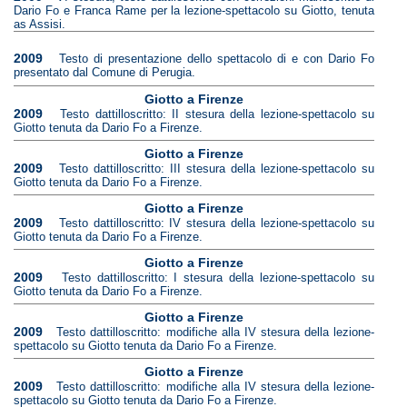
Dario Fo e Franca Rame per la lezione-spettacolo su Giotto, tenuta
as Assisi.
2009
Testo di presentazione dello spettacolo di e con Dario Fo
presentato dal Comune di Perugia.
Giotto a Firenze
2009
Testo dattilloscritto: II stesura della lezione-spettacolo su
Giotto tenuta da Dario Fo a Firenze.
Giotto a Firenze
2009
Testo dattilloscritto: III stesura della lezione-spettacolo su
Giotto tenuta da Dario Fo a Firenze.
Giotto a Firenze
2009
Testo dattilloscritto: IV stesura della lezione-spettacolo su
Giotto tenuta da Dario Fo a Firenze.
Giotto a Firenze
2009
Testo dattilloscritto: I stesura della lezione-spettacolo su
Giotto tenuta da Dario Fo a Firenze.
Giotto a Firenze
2009
Testo dattilloscritto: modifiche alla IV stesura della lezione-
spettacolo su Giotto tenuta da Dario Fo a Firenze.
Giotto a Firenze
2009
Testo dattilloscritto: modifiche alla IV stesura della lezione-
spettacolo su Giotto tenuta da Dario Fo a Firenze.