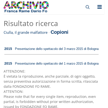
Risultato ricerca
Copioni
-
Ciulla, il grande malfattore
2015
Presentazione dello spettacolo del 3 marzo 2015 di Bologna
2015
Presentazione dello spettacolo del 1 marzo 2015 di Bologna
ATTENZIONE:
È vietata la riproduzione, anche parziale, di ogni oggetto,
senza preventiva autorizzazione in forma scritta, rilasciata
dalla FONDAZIONE FO RAME.
ATTENTION:
Please note that for every single item, reproduction, even
partial, is forbidden without prior written authorization,
issued by FONDAZIONE FO RAME.