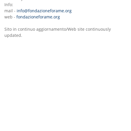
Info:
mail -
info@fondazioneforame.org
web -
fondazioneforame.org
Sito in continuo aggiornamento/Web site continuously
updated.