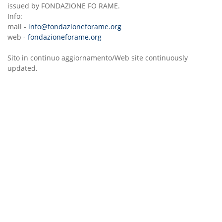
issued by FONDAZIONE FO RAME.
Info:
mail -
info@fondazioneforame.org
web -
fondazioneforame.org
Sito in continuo aggiornamento/Web site continuously
updated.