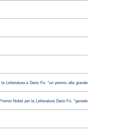
la Letteratura a Dario Fo: "un premio alla grande
Premio Nobel per la Letteratura Dario Fo, "geniale