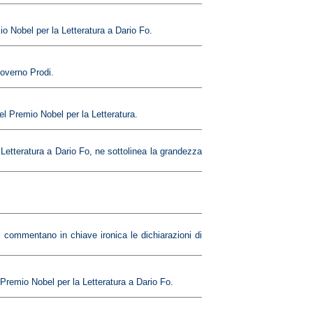
io Nobel per la Letteratura a Dario Fo.
governo Prodi.
el Premio Nobel per la Letteratura.
 Letteratura a Dario Fo, ne sottolinea la grandezza
, commentano in chiave ironica le dichiarazioni di
Premio Nobel per la Letteratura a Dario Fo.