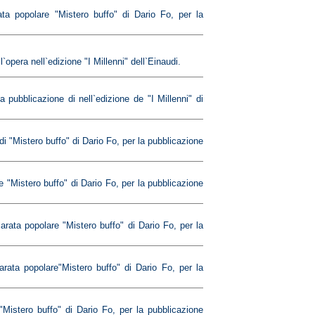
ata popolare "Mistero buffo" di Dario Fo, per la
opera nell`edizione "I Millenni" dell`Einaudi.
 pubblicazione di nell`edizione de "I Millenni" di
i "Mistero buffo" di Dario Fo, per la pubblicazione
e "Mistero buffo" di Dario Fo, per la pubblicazione
arata popolare "Mistero buffo" di Dario Fo, per la
arata popolare"Mistero buffo" di Dario Fo, per la
"Mistero buffo" di Dario Fo, per la pubblicazione