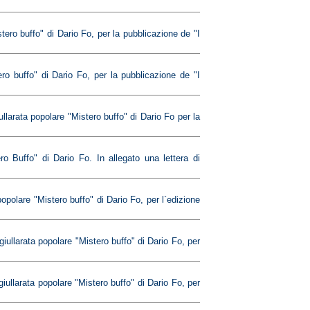
tero buffo" di Dario Fo, per la pubblicazione de "I
ro buffo" di Dario Fo, per la pubblicazione de "I
llarata popolare "Mistero buffo" di Dario Fo per la
o Buffo" di Dario Fo. In allegato una lettera di
popolare "Mistero buffo" di Dario Fo, per l`edizione
giullarata popolare "Mistero buffo" di Dario Fo, per
iullarata popolare "Mistero buffo" di Dario Fo, per