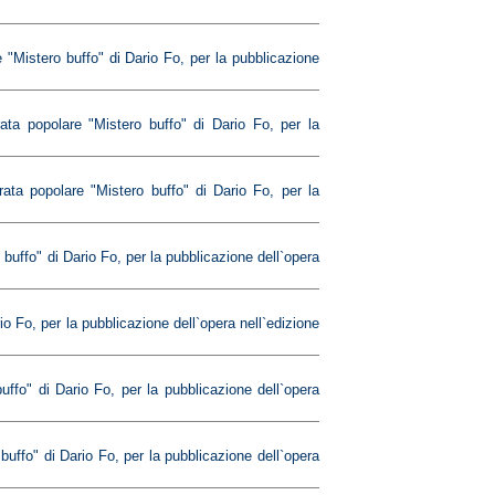
 "Mistero buffo" di Dario Fo, per la pubblicazione
ata popolare "Mistero buffo" di Dario Fo, per la
ata popolare "Mistero buffo" di Dario Fo, per la
buffo" di Dario Fo, per la pubblicazione dell`opera
io Fo, per la pubblicazione dell`opera nell`edizione
uffo" di Dario Fo, per la pubblicazione dell`opera
buffo" di Dario Fo, per la pubblicazione dell`opera