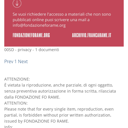
00SD
-
privacy
-
1 documenti
Prev
1
Next
ATTENZIONE:
È vietata la riproduzione, anche parziale, di ogni oggetto,
senza preventiva autorizzazione in forma scritta, rilasciata
dalla FONDAZIONE FO RAME.
ATTENTION:
Please note that for every single item, reproduction, even
partial, is forbidden without prior written authorization,
issued by FONDAZIONE FO RAME.
Info: