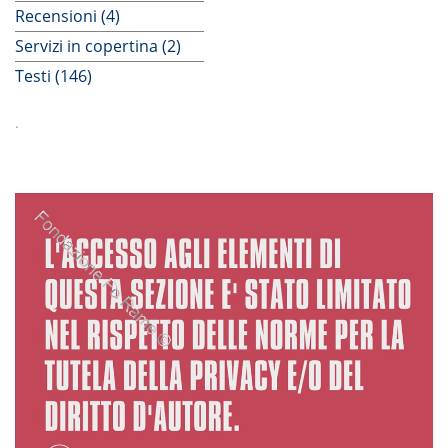
Recensioni (4)
Servizi in copertina (2)
Testi (146)
.