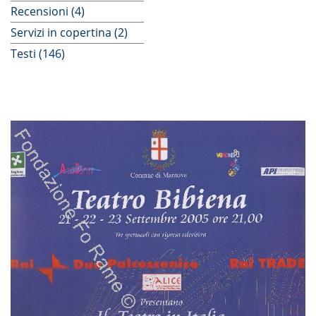
Recensioni (4)
Servizi in copertina (2)
Testi (146)