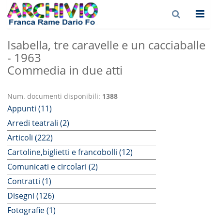
Isabella, tre caravelle e un cacciaballe
- 1963
Commedia in due atti
Num. documenti disponibili:
1388
Appunti (11)
Arredi teatrali (2)
Articoli (222)
Cartoline,biglietti e francobolli (12)
Comunicati e circolari (2)
Contratti (1)
Disegni (126)
Fotografie (1)