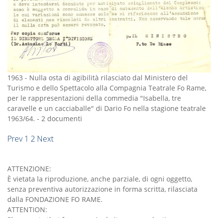
1963
-
Nulla osta di agibilità rilasciato dal Ministero del
Turismo e dello Spettacolo alla Compagnia Teatrale Fo Rame,
per le rappresentazioni della commedia "Isabella, tre
caravelle e un cacciaballe" di Dario Fo nella stagione teatrale
1963/64.
-
2 documenti
Prev
1
2
Next
ATTENZIONE:
È vietata la riproduzione, anche parziale, di ogni oggetto,
senza preventiva autorizzazione in forma scritta, rilasciata
dalla FONDAZIONE FO RAME.
ATTENTION: