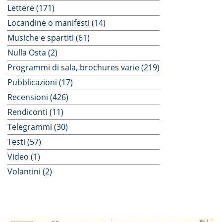
Lettere (171)
Locandine o manifesti (14)
Musiche e spartiti (61)
Nulla Osta (2)
Programmi di sala, brochures varie (219)
Pubblicazioni (17)
Recensioni (426)
Rendiconti (11)
Telegrammi (30)
Testi (57)
Video (1)
Volantini (2)