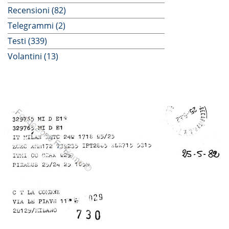
Recensioni (82)
Telegrammi (2)
Testi (339)
Volantini (13)