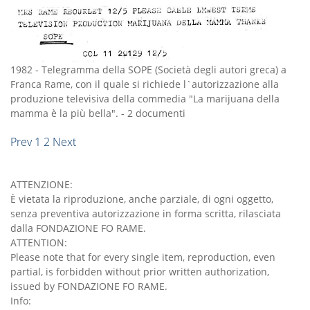
1982
-
Telegramma della SOPE (Società degli autori greca) a
Franca Rame, con il quale si richiede l`autorizzazione alla
produzione televisiva della commedia "La marijuana della
mamma è la più bella".
-
2 documenti
Prev
1
2
Next
ATTENZIONE:
È vietata la riproduzione, anche parziale, di ogni oggetto,
senza preventiva autorizzazione in forma scritta, rilasciata
dalla FONDAZIONE FO RAME.
ATTENTION:
Please note that for every single item, reproduction, even
partial, is forbidden without prior written authorization,
issued by FONDAZIONE FO RAME.
Info: