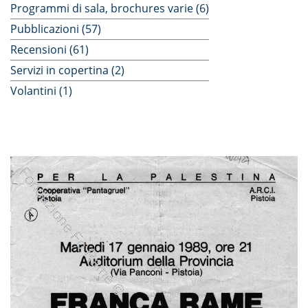
Programmi di sala, brochures varie (6)
Pubblicazioni (57)
Recensioni (61)
Servizi in copertina (2)
Volantini (1)