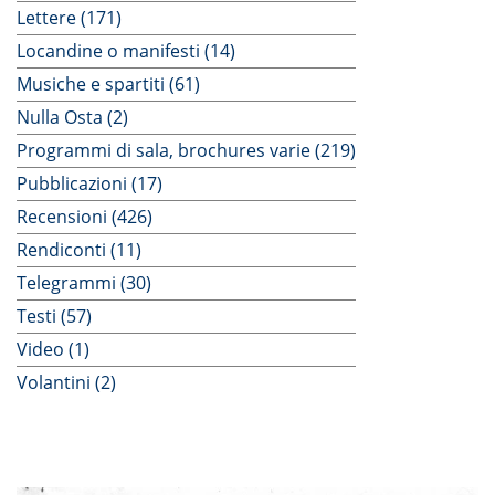
Lettere (171)
Locandine o manifesti (14)
Musiche e spartiti (61)
Nulla Osta (2)
Programmi di sala, brochures varie (219)
Pubblicazioni (17)
Recensioni (426)
Rendiconti (11)
Telegrammi (30)
Testi (57)
Video (1)
Volantini (2)