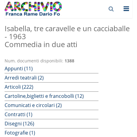
Isabella, tre caravelle e un cacciaballe
- 1963
Commedia in due atti
Num. documenti disponibili:
1388
Appunti (11)
Arredi teatrali (2)
Articoli (222)
Cartoline,biglietti e francobolli (12)
Comunicati e circolari (2)
Contratti (1)
Disegni (126)
Fotografie (1)